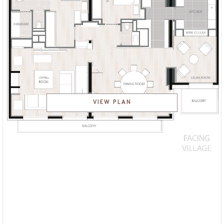
VIEW PLAN