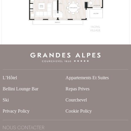
L’Hôtel
Appartements Et Suites
Bellini Lounge Bar
Repas Prives
Ski
Courchevel
Privacy Policy
Cookie Policy
NOUS CONTACTER